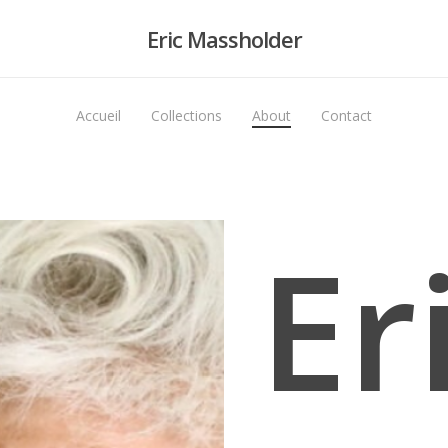
Eric Massholder
Accueil
Collections
About
Contact
Er